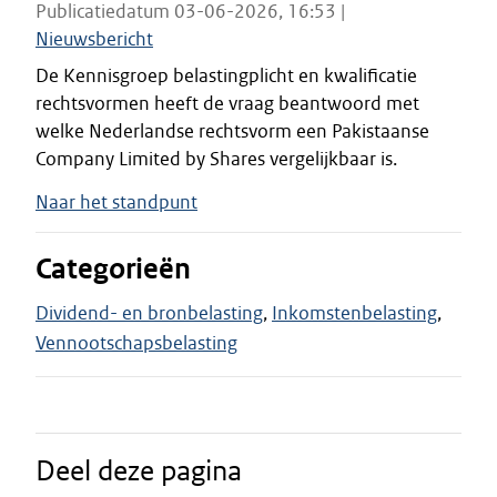
Publicatiedatum 03-06-2026, 16:53 |
Nieuwsbericht
De Kennisgroep belastingplicht en kwalificatie
rechtsvormen heeft de vraag beantwoord met
welke Nederlandse rechtsvorm een Pakistaanse
Company Limited by Shares vergelijkbaar is.
Naar het standpunt
Categorieën
Dividend- en bronbelasting
Inkomstenbelasting
Vennootschapsbelasting
Deel deze pagina