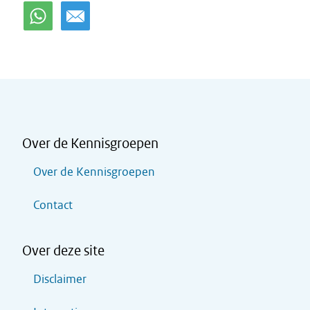
Over de Kennisgroepen
Over de Kennisgroepen
Contact
Over deze site
Disclaimer