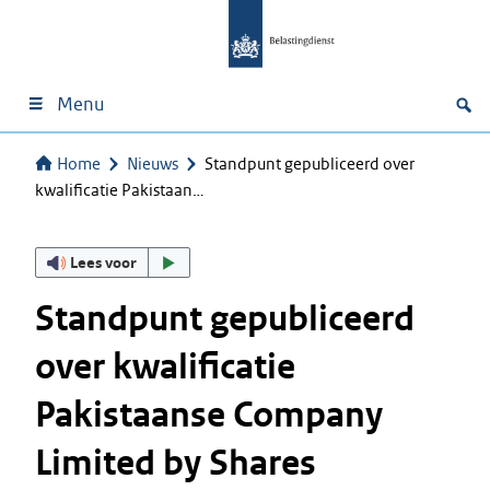
Menu
Home
Nieuws
Standpunt gepubliceerd over
kwalificatie Pakistaan…
Lees voor
Standpunt gepubliceerd
over kwalificatie
Pakistaanse Company
Limited by Shares