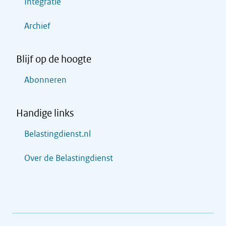
Integratie
Archief
Blijf op de hoogte
Abonneren
Handige links
Belastingdienst.nl
Over de Belastingdienst