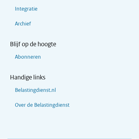
Integratie
Archief
Blijf op de hoogte
Abonneren
Handige links
Belastingdienst.nl
Over de Belastingdienst