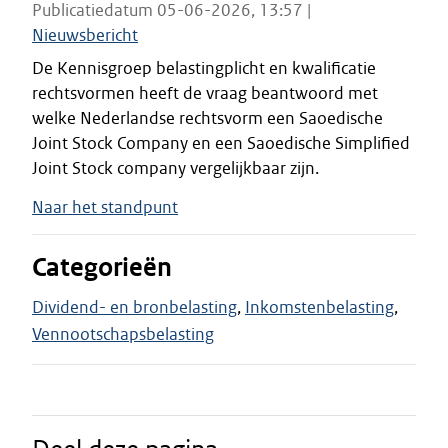
Publicatiedatum 05-06-2026, 13:57 |
Nieuwsbericht
De Kennisgroep belastingplicht en kwalificatie
rechtsvormen heeft de vraag beantwoord met
welke Nederlandse rechtsvorm een Saoedische
Joint Stock Company en een Saoedische Simplified
Joint Stock company vergelijkbaar zijn.
Naar het standpunt
Categorieën
Dividend- en bronbelasting
Inkomstenbelasting
Vennootschapsbelasting