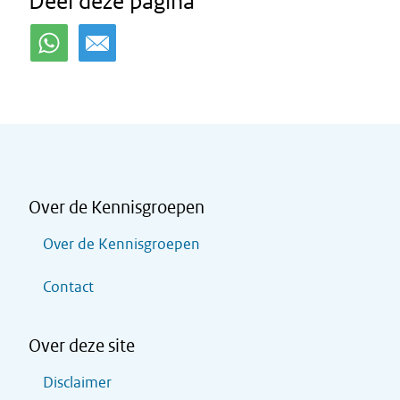
Deel deze pagina
Over de Kennisgroepen
Over de Kennisgroepen
Contact
Over deze site
Disclaimer