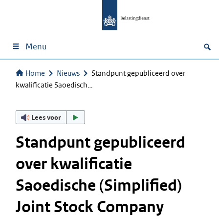
Menu
Home
Nieuws
Standpunt gepubliceerd over
kwalificatie Saoedisch…
Lees voor
Standpunt gepubliceerd
over kwalificatie
Saoedische (Simplified)
Joint Stock Company