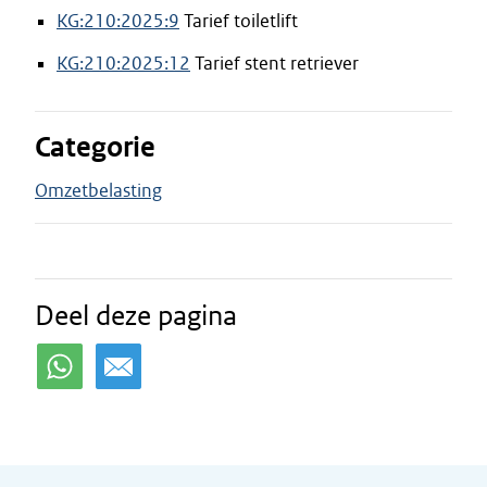
KG:210:2025:9
Tarief toiletlift
KG:210:2025:12
Tarief stent retriever
Categorie
Omzetbelasting
Deel deze pagina