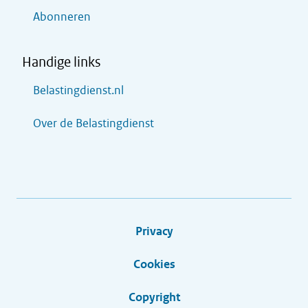
Abonneren
Handige links
Belastingdienst.nl
Over de Belastingdienst
Privacy
Cookies
Copyright