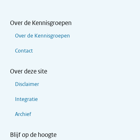
Over de Kennisgroepen
Over de Kennisgroepen
Contact
Over deze site
Disclaimer
Integratie
Archief
Blijf op de hoogte