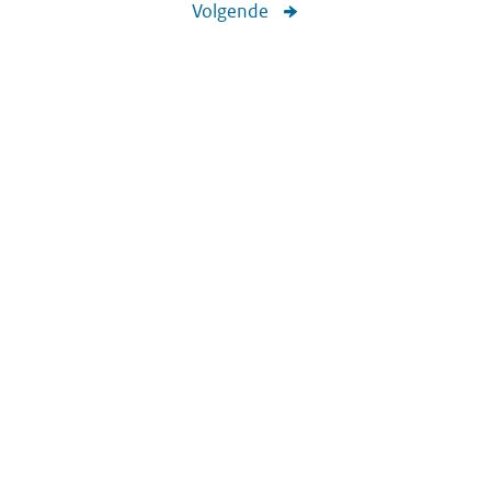
Volgende