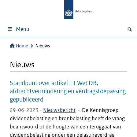
Menu
Home
Nieuws
Nieuws
Standpunt over artikel 11 Wet DB,
afdrachtvermindering en verdragstoepassing
gepubliceerd
29-06-2023 -
Nieuwsbericht
-
De Kennisgroep
dividendbelasting en bronbelasting heeft de vraag
beantwoord of de hoogte van een teruggaaf van
dividendbelasting onder een belastingverdrag