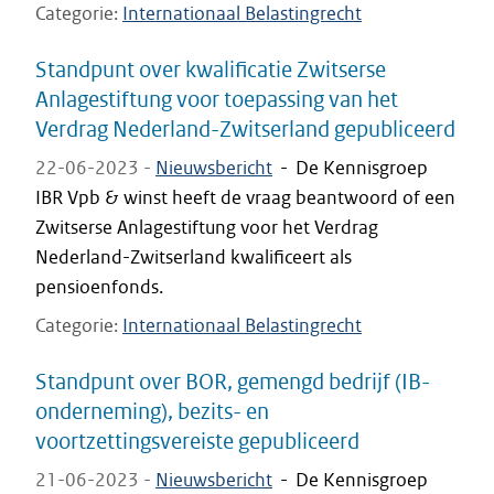
Categorie
Internationaal Belastingrecht
Standpunt over kwalificatie Zwitserse
Anlagestiftung voor toepassing van het
Verdrag Nederland-Zwitserland gepubliceerd
22-06-2023 -
Nieuwsbericht
-
De Kennisgroep
IBR Vpb & winst heeft de vraag beantwoord of een
Zwitserse Anlagestiftung voor het Verdrag
Nederland-Zwitserland kwalificeert als
pensioenfonds.
Categorie
Internationaal Belastingrecht
Standpunt over BOR, gemengd bedrijf (IB-
onderneming), bezits- en
voortzettingsvereiste gepubliceerd
21-06-2023 -
Nieuwsbericht
-
De Kennisgroep