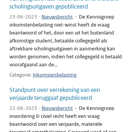
scholingsuitgaven gepubliceerd
23-06-2023 -
Nieuwsbericht
-
De Kennisgroep
inkomstenbelasting niet-winst heeft de vraag
beantwoord of het, door een uit het buitenland
afkomstige student, betaalde collegegeld als
aftrekbare scholingsuitgaven in aanmerking kan
worden genomen, indien het collegegeld is betaald
voorafgaand aan de...
Categorie
Inkomstenbelasting
Standpunt over verrekening van een
verjaarde teruggaaf gepubliceerd
22-06-2023 -
Nieuwsbericht
-
De Kennisgroep
invordering & civiel recht heeft een vraag
beantwoord over een verjaarde, materiële