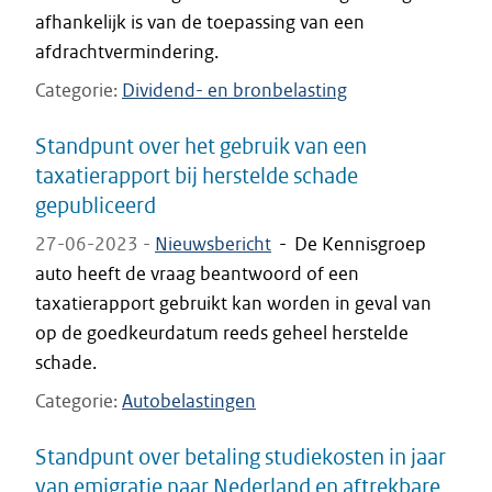
afhankelijk is van de toepassing van een
afdrachtvermindering.
Categorie
Dividend- en bronbelasting
Standpunt over het gebruik van een
taxatierapport bij herstelde schade
gepubliceerd
27-06-2023 -
Nieuwsbericht
-
De Kennisgroep
auto heeft de vraag beantwoord of een
taxatierapport gebruikt kan worden in geval van
op de goedkeurdatum reeds geheel herstelde
schade.
Categorie
Autobelastingen
Standpunt over betaling studiekosten in jaar
van emigratie naar Nederland en aftrekbare