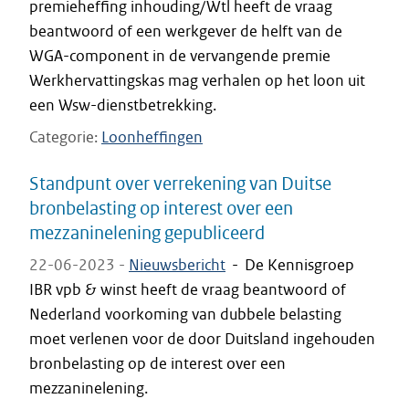
premieheffing inhouding/Wtl heeft de vraag
beantwoord of een werkgever de helft van de
WGA-component in de vervangende premie
Werkhervattingskas mag verhalen op het loon uit
een Wsw-dienstbetrekking.
Categorie
Loonheffingen
Standpunt over verrekening van Duitse
bronbelasting op interest over een
mezzaninelening gepubliceerd
22-06-2023 -
Nieuwsbericht
-
De Kennisgroep
IBR vpb & winst heeft de vraag beantwoord of
Nederland voorkoming van dubbele belasting
moet verlenen voor de door Duitsland ingehouden
bronbelasting op de interest over een
mezzaninelening.