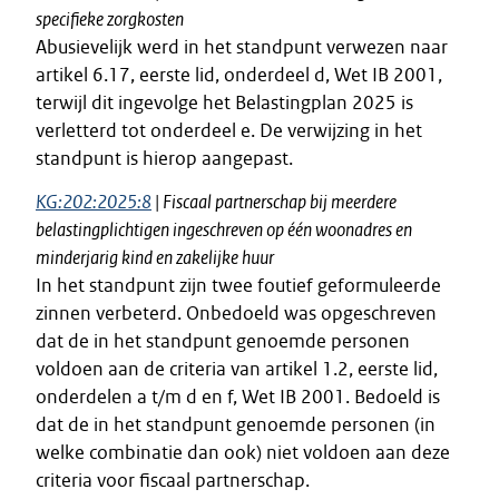
specifieke zorgkosten
Abusievelijk werd in het standpunt verwezen naar
artikel 6.17, eerste lid, onderdeel d, Wet IB 2001,
terwijl dit ingevolge het Belastingplan 2025 is
verletterd tot onderdeel e. De verwijzing in het
standpunt is hierop aangepast.
KG:202:2025:8
| Fiscaal partnerschap bij meerdere
belastingplichtigen ingeschreven op één woonadres en
minderjarig kind en zakelijke huur
In het standpunt zijn twee foutief geformuleerde
zinnen verbeterd. Onbedoeld was opgeschreven
dat de in het standpunt genoemde personen
voldoen aan de criteria van artikel 1.2, eerste lid,
onderdelen a t/m d en f, Wet IB 2001. Bedoeld is
dat de in het standpunt genoemde personen (in
welke combinatie dan ook) niet voldoen aan deze
criteria voor fiscaal partnerschap.