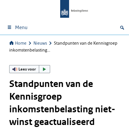
Menu
Home
Nieuws
Standpunten van de Kennisgroep
inkomstenbelasting…
Lees voor
Standpunten van de
Kennisgroep
inkomstenbelasting niet-
winst geactualiseerd