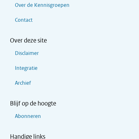
Over de Kennisgroepen
Contact
Over deze site
Disclaimer
Integratie
Archief
Blijf op de hoogte
Abonneren
Handige links