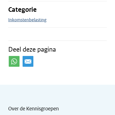
Categorie
Inkomstenbelasting
Deel deze pagina
Over de Kennisgroepen