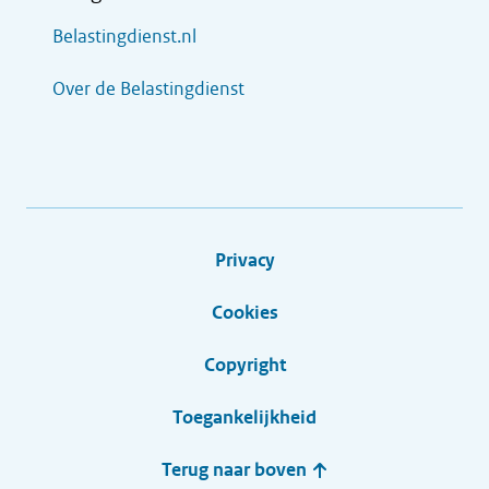
Belastingdienst.nl
Over de Belastingdienst
Privacy
Cookies
Copyright
Toegankelijkheid
Terug naar boven