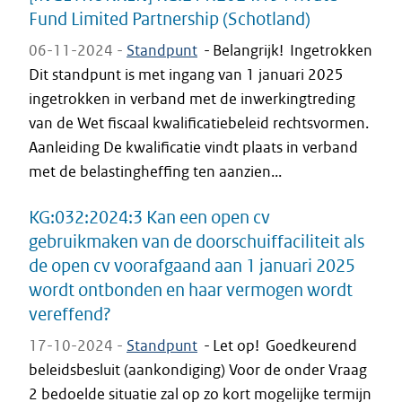
Fund Limited Partnership (Schotland)
06-11-2024 -
Standpunt
-
Belangrijk! Ingetrokken
Dit standpunt is met ingang van 1 januari 2025
ingetrokken in verband met de inwerkingtreding
van de Wet fiscaal kwalificatiebeleid rechtsvormen.
Aanleiding De kwalificatie vindt plaats in verband
met de belastingheffing ten aanzien...
KG:032:2024:3 Kan een open cv
gebruikmaken van de doorschuiffaciliteit als
de open cv voorafgaand aan 1 januari 2025
wordt ontbonden en haar vermogen wordt
vereffend?
17-10-2024 -
Standpunt
-
Let op! Goedkeurend
beleidsbesluit (aankondiging) Voor de onder Vraag
2 bedoelde situatie zal op zo kort mogelijke termijn