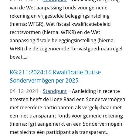
van de Wet aanpassing fonds voor gemene
rekening en vrijgestelde beleggingsinstelling
(hierna: WFGR), Wet fiscaal kwalificatiebeleid
rechtsvormen (hierna: WFKR) en de Wet
aanpassing fiscale beleggingsinstelling (hierna:
WFBI) die de zogenoemde fbi-vastgoedmaatregel
bevat,...
KG:211:2024:16 Kwalificatie Duitse
Sondervermögen per 2025
04-12-2024 -
Standpunt
-
Aanleiding In recente
arresten heeft de Hoge Raad een Sondervermögen
met meerdere participanten als vergelijkbaar met
een niet transparant fonds voor gemene rekening
(hierna: fgr) aangemerkt en een Sondervermögen
met slechts één participant als transparant...