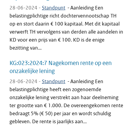
28-06-2024 -
Standpunt
-
Aanleiding Een
belastingplichtige richt dochtervennootschap TH
op en stort daarin € 100 kapitaal. Met dit kapitaal
verwerft TH vervolgens van derden alle aandelen in
KD voor een prijs van € 100. KD is de enige
bezitting van...
KG:023:2024:7 Nagekomen rente op een
onzakelijke lening
28-06-2024 -
Standpunt
-
Aanleiding Een
belastingplichtige heeft een zogenoemde
onzakelijke lening verstrekt aan haar deelneming
ter grootte van € 1.000. De overeengekomen rente
bedraagt 5% (€ 50) per jaar en wordt schuldig
gebleven. De rente is jaarlijks aan...