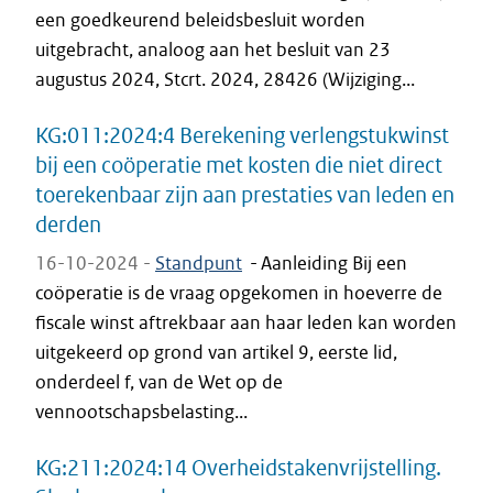
een goedkeurend beleidsbesluit worden
uitgebracht, analoog aan het besluit van 23
augustus 2024, Stcrt. 2024, 28426 (Wijziging...
KG:011:2024:4 Berekening verlengstukwinst
bij een coöperatie met kosten die niet direct
toerekenbaar zijn aan prestaties van leden en
derden
16-10-2024 -
Standpunt
-
Aanleiding Bij een
coöperatie is de vraag opgekomen in hoeverre de
fiscale winst aftrekbaar aan haar leden kan worden
uitgekeerd op grond van artikel 9, eerste lid,
onderdeel f, van de Wet op de
vennootschapsbelasting...
KG:211:2024:14 Overheidstakenvrijstelling.