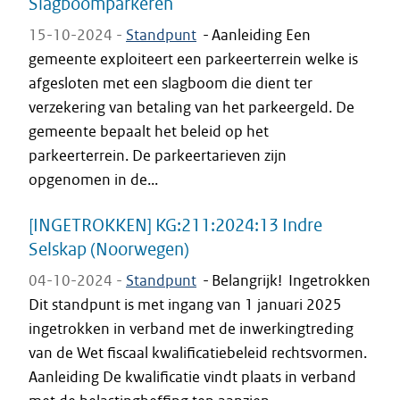
Slagboomparkeren
15-10-2024 -
Standpunt
-
Aanleiding Een
gemeente exploiteert een parkeerterrein welke is
afgesloten met een slagboom die dient ter
verzekering van betaling van het parkeergeld. De
gemeente bepaalt het beleid op het
parkeerterrein. De parkeertarieven zijn
opgenomen in de...
[INGETROKKEN] KG:211:2024:13 Indre
Selskap (Noorwegen)
04-10-2024 -
Standpunt
-
Belangrijk! Ingetrokken
Dit standpunt is met ingang van 1 januari 2025
ingetrokken in verband met de inwerkingtreding
van de Wet fiscaal kwalificatiebeleid rechtsvormen.
Aanleiding De kwalificatie vindt plaats in verband