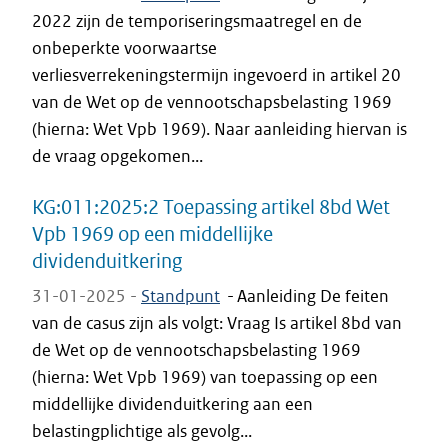
2022 zijn de temporiseringsmaatregel en de
onbeperkte voorwaartse
verliesverrekeningstermijn ingevoerd in artikel 20
van de Wet op de vennootschapsbelasting 1969
(hierna: Wet Vpb 1969). Naar aanleiding hiervan is
de vraag opgekomen...
KG:011:2025:2 Toepassing artikel 8bd Wet
Vpb 1969 op een middellijke
dividenduitkering
31-01-2025 -
Standpunt
-
Aanleiding De feiten
van de casus zijn als volgt: Vraag Is artikel 8bd van
de Wet op de vennootschapsbelasting 1969
(hierna: Wet Vpb 1969) van toepassing op een
middellijke dividenduitkering aan een
belastingplichtige als gevolg...