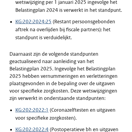
wetswijziging per 1 januari 2025 ingevolge het
Belastingplan 2024 is verwerkt in het standpunt.
KG:202:2024:25
(Restant persoonsgebonden
aftrek na overlijden bij fiscale partners): het
standpunt is verduidelijkt.
Daarnaast zijn de volgende standpunten
geactualiseerd naar aanleiding van het
Belastingplan 2025. Ingevolge het Belastingplan
2025 hebben vernummeringen en verletteringen
plaatsgevonden in de bepaling over de uitgaven
voor specifieke zorgkosten. Deze wetswijzigingen
zijn verwerkt in onderstaande standpunten:
KG:202:2022:1
(Coronazelftesten en uitgaven
voor specifieke zorgkosten).
KG:202:2022:4
(Postoperatieve bh en uitgaven