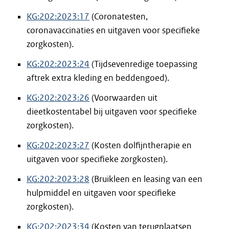
KG:202:2023:17
(Coronatesten,
coronavaccinaties en uitgaven voor specifieke
zorgkosten).
KG:202:2023:24
(Tijdsevenredige toepassing
aftrek extra kleding en beddengoed).
KG:202:2023:26
(Voorwaarden uit
dieetkostentabel bij uitgaven voor specifieke
zorgkosten).
KG:202:2023:27
(Kosten dolfijntherapie en
uitgaven voor specifieke zorgkosten).
KG:202:2023:28
(Bruikleen en leasing van een
hulpmiddel en uitgaven voor specifieke
zorgkosten).
KG:202:2023:34
(Kosten van terugplaatsen