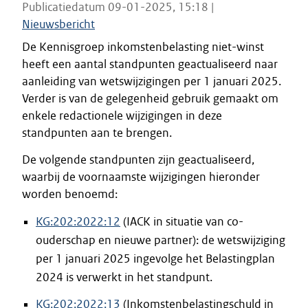
Publicatiedatum 09-01-2025, 15:18 |
Nieuwsbericht
De Kennisgroep inkomstenbelasting niet-winst
heeft een aantal standpunten geactualiseerd naar
aanleiding van wetswijzigingen per 1 januari 2025.
Verder is van de gelegenheid gebruik gemaakt om
enkele redactionele wijzigingen in deze
standpunten aan te brengen.
De volgende standpunten zijn geactualiseerd,
waarbij de voornaamste wijzigingen hieronder
worden benoemd:
KG:202:2022:12
(IACK in situatie van co-
ouderschap en nieuwe partner): de wetswijziging
per 1 januari 2025 ingevolge het Belastingplan
2024 is verwerkt in het standpunt.
KG:202:2022:13
(Inkomstenbelastingschuld in