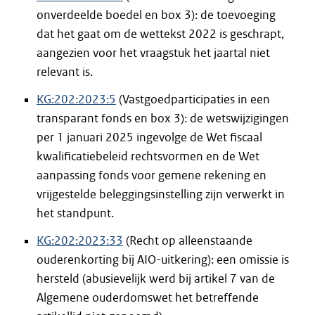
onverdeelde boedel en box 3): de toevoeging
dat het gaat om de wettekst 2022 is geschrapt,
aangezien voor het vraagstuk het jaartal niet
relevant is.
KG:202:2023:5
(Vastgoedparticipaties in een
transparant fonds en box 3): de wetswijzigingen
per 1 januari 2025 ingevolge de Wet fiscaal
kwalificatiebeleid rechtsvormen en de Wet
aanpassing fonds voor gemene rekening en
vrijgestelde beleggingsinstelling zijn verwerkt in
het standpunt.
KG:202:2023:33
(Recht op alleenstaande
ouderenkorting bij AIO-uitkering): een omissie is
hersteld (abusievelijk werd bij artikel 7 van de
Algemene ouderdomswet het betreffende