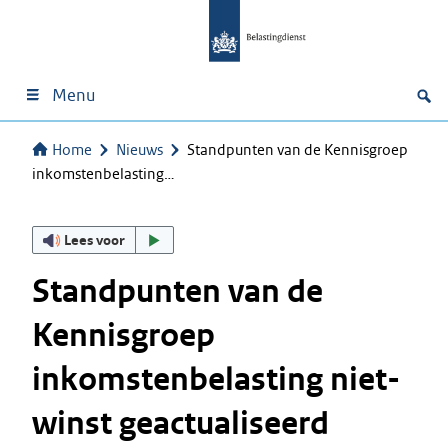
Menu
Home
Nieuws
Standpunten van de Kennisgroep
inkomstenbelasting…
Lees voor
Standpunten van de
Kennisgroep
inkomstenbelasting niet-
winst geactualiseerd