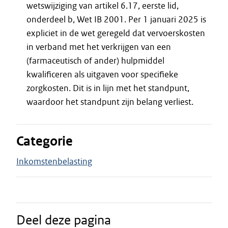
wetswijziging van artikel 6.17, eerste lid,
onderdeel b, Wet IB 2001. Per 1 januari 2025 is
expliciet in de wet geregeld dat vervoerskosten
in verband met het verkrijgen van een
(farmaceutisch of ander) hulpmiddel
kwalificeren als uitgaven voor specifieke
zorgkosten. Dit is in lijn met het standpunt,
waardoor het standpunt zijn belang verliest.
Categorie
Inkomstenbelasting
Deel deze pagina