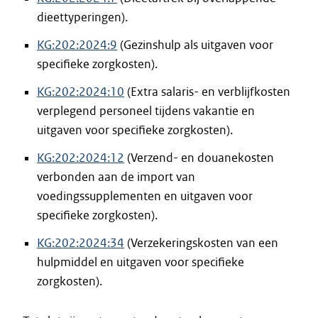
dieettyperingen).
KG:202:2024:9
(Gezinshulp als uitgaven voor
specifieke zorgkosten).
KG:202:2024:10
(Extra salaris- en verblijfkosten
verplegend personeel tijdens vakantie en
uitgaven voor specifieke zorgkosten).
KG:202:2024:12
(Verzend- en douanekosten
verbonden aan de import van
voedingssupplementen en uitgaven voor
specifieke zorgkosten).
KG:202:2024:34
(Verzekeringskosten van een
hulpmiddel en uitgaven voor specifieke
zorgkosten).