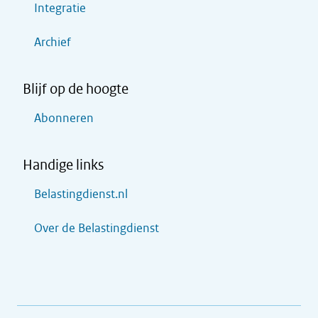
Integratie
Archief
Blijf op de hoogte
Abonneren
Handige links
Belastingdienst.nl
Over de Belastingdienst