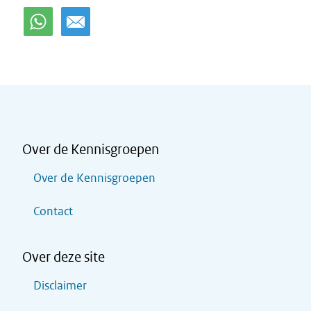
Over de Kennisgroepen
Over de Kennisgroepen
Contact
Over deze site
Disclaimer